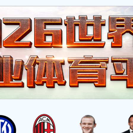
App下载
关于我们
体育报道
登入口
APP与网页版入口｜畅
口
，提供全面覆盖足球、篮球、电竞等项目的赛事资
场比赛，聚焦热门体育内容， 助您轻松获取赛事
手机App
网页版