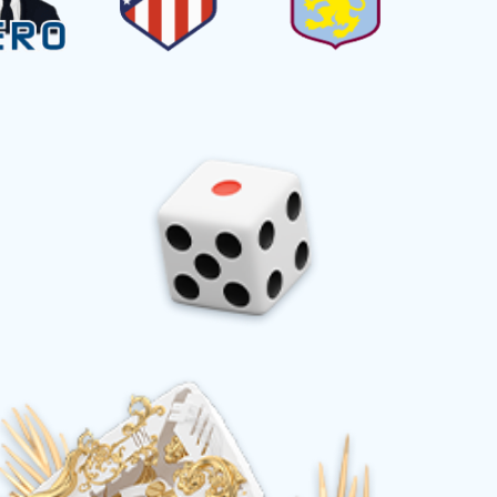
首页
/
体育报道
裂，这名巴西中场悍将极有可能在近期提前
奥自加盟以来一直是球队中场的核心人物，
合同年限上存在显著分歧——塞尔吉奥方面
薪资增长有限的合约。随着谈判陷入僵局，
同还剩不到半年，若无法续约，俱乐部为避