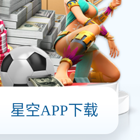
或精准引援，未必不能化危机为转机。接下
下一篇：
尤文图斯博格巴禁赛期满后跟腱炎