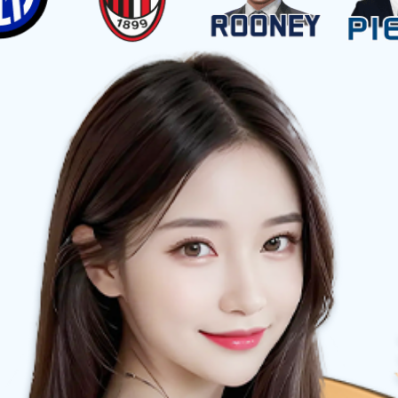
判破裂，提前解约在即
球队外援塞尔吉奥与俱乐部的合同谈判因关键条款分歧而宣告破
，也为正处于联赛间歇期的亚泰队增添了新的不确定性。塞尔吉
影响。
期限成主要分歧点
续约谈判已持续数周，但最终未能达成共识。双方在薪资涨幅和
乐部则因财政预算约束和球队重建规划，倾向于提供一份短期且
他中超或海外俱乐部的机会。值得注意的是，塞尔吉奥的现有合