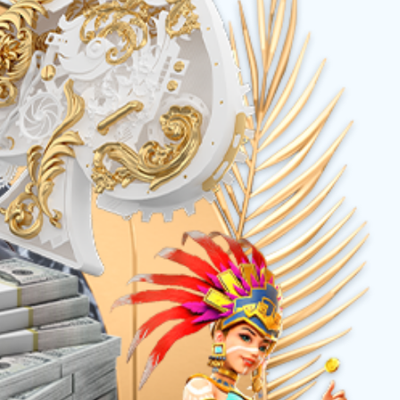
换效率，一直是球队中场的“节拍器”。数据
转攻的关键环节。若提前解约落实，主教练
泰在冬季转会窗或需重点补强中场，以填补
蓉城、河南队在内的多支俱乐部已与其经纪
生涯，又能保持稳定的生活环境。不过，也
时，亚泰俱乐部需要尽快启动预案，而球员
薪资结构上的普遍收紧，也折射出外援在职